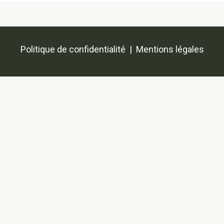
Politique de confidentialité
|
Mentions légales