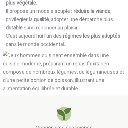
plus végétale
.
Il propose un modèle souple :
réduire la viande
,
privilégier la
qualité
, adopter une démarche plus
durable
sans renoncer au plaisir.
C’est aujourd’hui l’un des
régimes les plus adoptés
dans le monde occidental.
Manger avec conscience