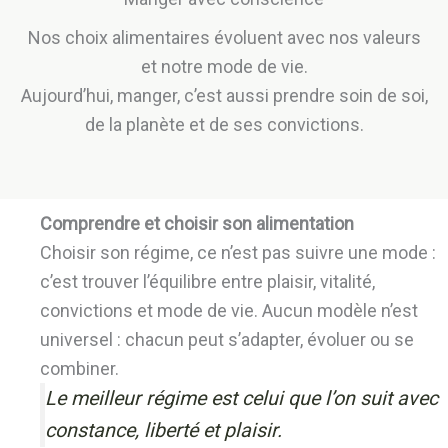
Nos choix alimentaires évoluent avec nos valeurs
et notre mode de vie.
Aujourd’hui, manger, c’est aussi prendre soin de soi,
de la planète et de ses convictions.
Comprendre et choisir son alimentation
Choisir son régime, ce n’est pas suivre une mode :
c’est trouver l’équilibre entre plaisir, vitalité,
convictions et mode de vie. Aucun modèle n’est
universel : chacun peut s’adapter, évoluer ou se
combiner.
Le meilleur régime est celui que l’on suit avec
constance, liberté et plaisir.