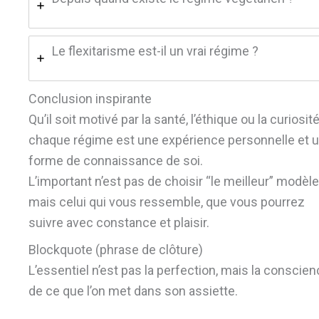
Le flexitarisme est-il un vrai régime ?
Conclusion inspirante
Qu’il soit motivé par la santé, l’éthique ou la curiosité
chaque régime est une expérience personnelle et 
forme de connaissance de soi.
L’important n’est pas de choisir “le meilleur” modèle
mais celui qui vous ressemble, que vous pourrez
suivre avec constance et plaisir.
Blockquote (phrase de clôture)
L’essentiel n’est pas la perfection, mais la conscie
de ce que l’on met dans son assiette.