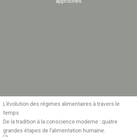
approches
L’évolution des régimes alimentaires à travers le
temps
De la tradition à la conscience moderne : quatre
grandes étapes de l’alimentation humaine.