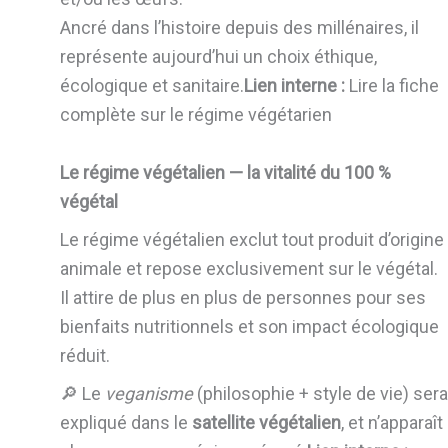
Ancré dans l’histoire depuis des millénaires, il
représente aujourd’hui un choix éthique,
écologique et sanitaire.
Lien interne :
Lire la fiche
complète sur le régime végétarien
Le régime végétalien — la vitalité du 100 %
végétal
Le régime végétalien exclut tout produit d’origine
animale et repose exclusivement sur le végétal.
Il attire de plus en plus de personnes pour ses
bienfaits nutritionnels et son impact écologique
réduit.
🔎 Le
veganisme
(philosophie + style de vie) sera
expliqué dans le
satellite végétalien
, et n’apparaît