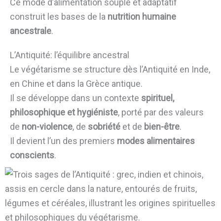
Ce mode d’alimentation souple et adaptatif
construit les bases de la
nutrition humaine
ancestrale
.
L’Antiquité: l’équilibre ancestral
Le végétarisme se structure dès l’Antiquité en Inde,
en Chine et dans la Grèce antique.
Il se développe dans un contexte
spirituel,
philosophique et hygiéniste
, porté par des valeurs
de
non-violence
, de
sobriété
et de
bien-être
.
Il devient l’un des premiers
modes alimentaires
conscients
.