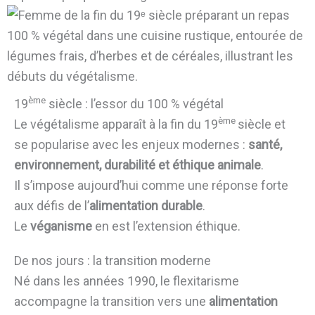
ème
19
siècle : l’essor du 100 % végétal
ème
Le végétalisme apparaît à la fin du 19
siècle et
se popularise avec les enjeux modernes :
santé,
environnement, durabilité et éthique animale
.
Il s’impose aujourd’hui comme une réponse forte
aux défis de l’
alimentation durable
.
Le
véganisme
en est l’extension éthique.
De nos jours : la transition moderne
Né dans les années 1990, le flexitarisme
accompagne la transition vers une
alimentation