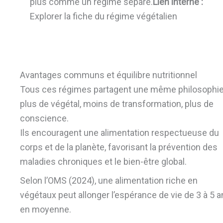
plus comme un régime séparé.
Lien interne :
Explorer la fiche du régime végétalien
Avantages communs et équilibre nutritionnel
Tous ces régimes partagent une même philosophie
plus de végétal, moins de transformation, plus de
conscience.
Ils encouragent une alimentation respectueuse du
corps et de la planète, favorisant la prévention des
maladies chroniques et le bien-être global.
Selon l’OMS (2024), une alimentation riche en
végétaux peut allonger l’espérance de vie de 3 à 5 a
en moyenne.