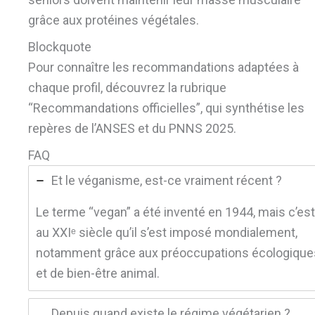
grâce aux protéines végétales.
Blockquote
Pour connaître les recommandations adaptées à
chaque profil, découvrez la rubrique
“Recommandations officielles”, qui synthétise les
repères de l’ANSES et du PNNS 2025.
FAQ
Et le véganisme, est-ce vraiment récent ?
Le terme “vegan” a été inventé en 1944, mais c’est
au XXIᵉ siècle qu’il s’est imposé mondialement,
notamment grâce aux préoccupations écologique
et de bien-être animal.
Depuis quand existe le régime végétarien ?