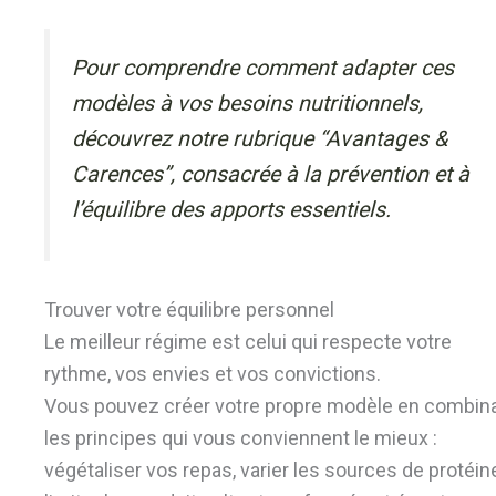
Pour comprendre comment adapter ces
modèles à vos besoins nutritionnels,
découvrez notre rubrique “Avantages &
Carences”, consacrée à la prévention et à
l’équilibre des apports essentiels.
Trouver votre équilibre personnel
Le meilleur régime est celui qui respecte votre
rythme, vos envies et vos convictions.
Vous pouvez créer votre propre modèle en combin
les principes qui vous conviennent le mieux :
végétaliser vos repas, varier les sources de protéin