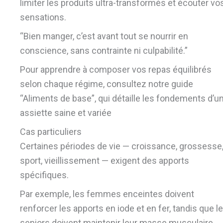
limiter les produits ultra-transformés et écouter vo
sensations.
“Bien manger, c’est avant tout se nourrir en
conscience, sans contrainte ni culpabilité.”
Pour apprendre à composer vos repas équilibrés
selon chaque régime, consultez notre guide
“Aliments de base”, qui détaille les fondements d’u
assiette saine et variée
Cas particuliers
Certaines périodes de vie — croissance, grossesse
sport, vieillissement — exigent des apports
spécifiques.
Par exemple, les femmes enceintes doivent
renforcer les apports en iode et en fer, tandis que l
seniors doivent maintenir leur masse musculaire