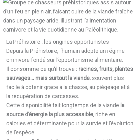
La Préhistoire : les origines opportunistes
Depuis la Préhistoire, l’humain adopte un régime
omnivore fondé sur l’opportunisme alimentaire.
Il consomme ce qu’il trouve :
racines, fruits, plantes
sauvages… mais surtout la viande
, souvent plus
facile à obtenir grâce à la chasse, au piégeage et à
la récupération de carcasses.
Cette disponibilité fait longtemps de la viande
la
source d’énergie la plus accessible
, riche en
calories et déterminante pour la survie et l’évolution
de l’espèce.