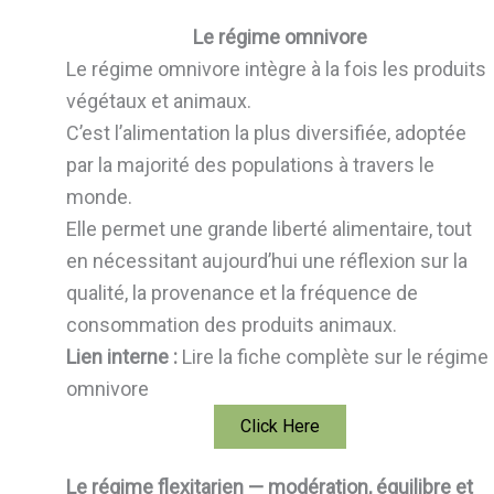
Le régime omnivore
Le régime omnivore intègre à la fois les produits
végétaux et animaux.
C’est l’alimentation la plus diversifiée, adoptée
par la majorité des populations à travers le
monde.
Elle permet une grande liberté alimentaire, tout
en nécessitant aujourd’hui une réflexion sur la
qualité, la provenance et la fréquence de
consommation des produits animaux.
Lien interne :
Lire la fiche complète sur le régime
omnivore
Click Here
Le régime flexitarien — modération, équilibre et