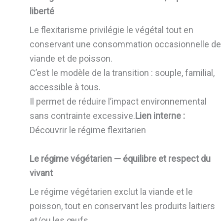
liberté
Le flexitarisme privilégie le végétal tout en
conservant une consommation occasionnelle de
viande et de poisson.
C’est le modèle de la transition : souple, familial,
accessible à tous.
Il permet de réduire l’impact environnemental
sans contrainte excessive.
Lien interne :
Découvrir le régime flexitarien
Le régime végétarien — équilibre et respect du
vivant
Le régime végétarien exclut la viande et le
poisson, tout en conservant les produits laitiers
et/ou les œufs.